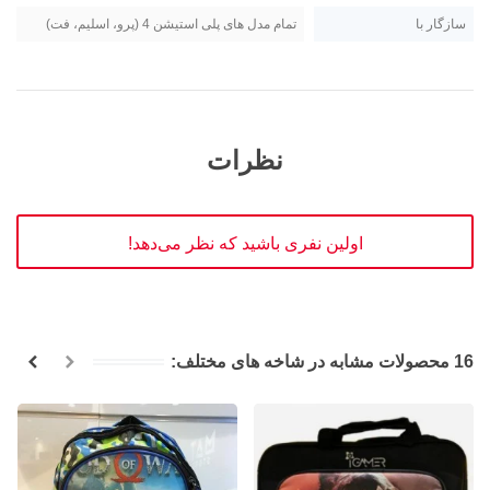
سازگار با
تمام مدل های پلی استیشن 4 (پرو، اسلیم، فت)
نظرات
اولین نفری باشید که نظر می‌دهد!
16 محصولات مشابه در شاخه های مختلف: