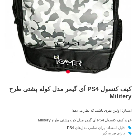
کیف کنسول PS4 آی گیمر مدل کوله پشتی طرح
Militery
امتیاز:
اولین نفری باشید که نظر می‌دهد!
خرید کیف کنسول PS4 آی گیمر مدل کوله پشتی طرح
Militery
قابل استفاده برای تمامی مدل‌های
PS4
دارای ضربه گير