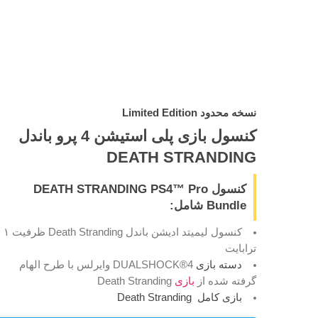
نسخه محدود Limited Edition
کنسول بازی پلی استیشن 4 پرو باندل
DEATH STRANDING
کنسول DEATH STRANDING PS4™ Pro
Bundle شامل:
کنسول لیمیتد ادیشن باندل Death Stranding ظرفیت ۱
ترابایت
دسته بازی
DUALSHOCK®4 وایرلس با طرح الهام
گرفته شده از
بازی
Death Stranding
بازی کامل Death Stranding