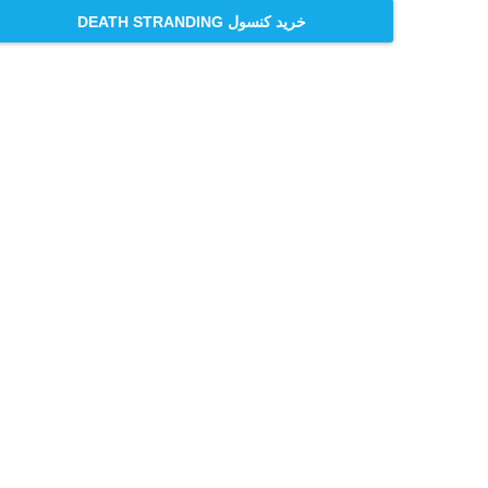
خرید کنسول DEATH STRANDING