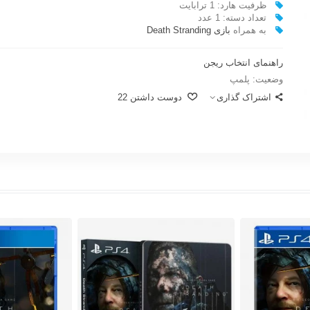
ظرفيت هارد: 1 ترابایت
تعداد دسته: 1 عدد
به همراه
بازی Death Stranding
راهنمای انتخاب ریجن
وضعیت:
پلمپ
اشتراک گذاری
دوست داشتن
22