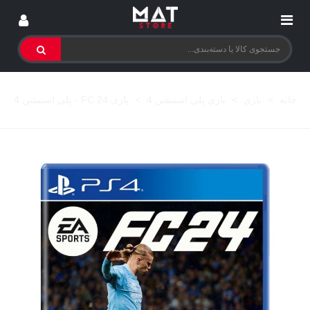
خانه
>
بازی
>
بازی پلی استیشن 4
>
بازی FC 24 - پلی استیشن 4