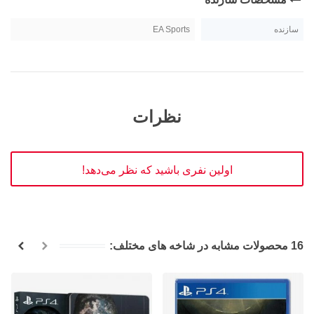
سازنده
EA Sports
نظرات
اولین نفری باشید که نظر می‌دهد!
16 محصولات مشابه در شاخه های مختلف: