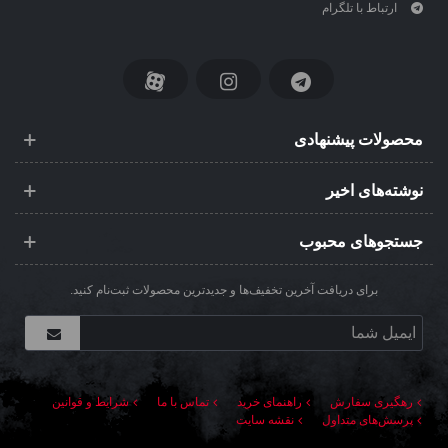
ارتباط با تلگرام
محصولات پیشنهادی
نوشته‌های اخیر
جستجوهای محبوب
برای دریافت آخرین تخفیف‌ها و جدیدترین محصولات ثبت‌نام کنید.
رهگیری سفارش
راهنمای خرید
تماس با ما
شرایط و قوانین
پرسش‌های متداول
نقشه سایت