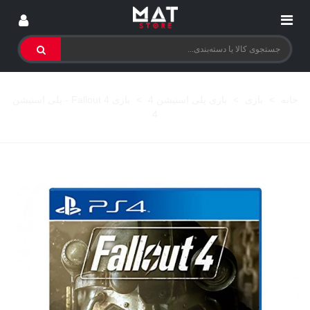
خانه
>
بازی
>
بازی پلی استیشن 4
>
بازی Fallout 4 - پلی استیشن
4