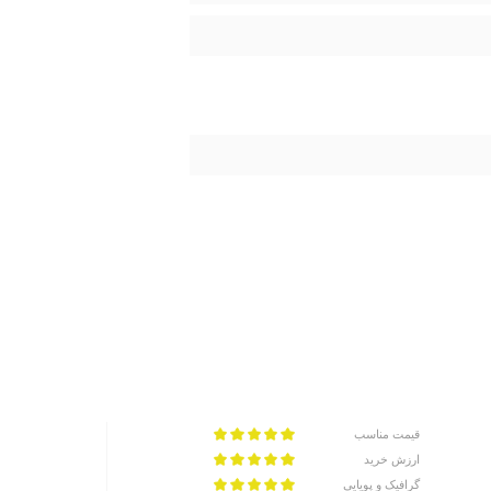
قیمت مناسب
ارزش خرید
گرافیک و پویایی