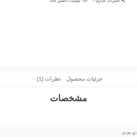
اشتراک گذاری
دوست داشتن
191
جزئیات محصول
نظرات (1)
مشخصات
دو بعدی