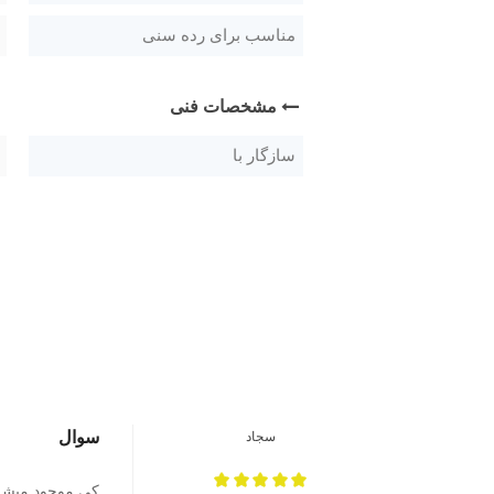
مناسب برای رده سنی
مشخصات فنی
سازگار با
سوال
سجاد
کی موجود میشه