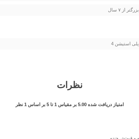
بزرگتر از ۷ سال
پلی استیشن 4
نظرات
امتیاز دریافت شده
5.00
بر مقیاس
1
تا
5
بر اساس
1
نظر
 و قیمتش چنده