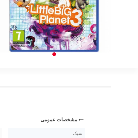
مشخصات عمومی
سبک