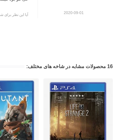
2020-09-01
آیا این نظر برای شم
16 محصولات مشابه در شاخه های مختلف: