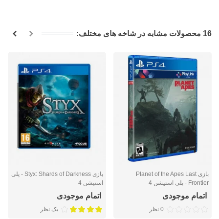
16 محصولات مشابه در شاخه های مختلف:
بازی Planet of the Apes Last
بازی Styx: Shards of Darkness - پلی
Frontier - پلی استیشن 4
استیشن 4
اتمام موجودی
اتمام موجودی
0 نظر
یک نظر