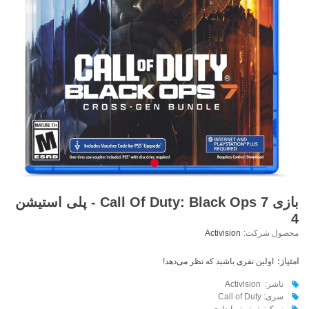
بازی Call Of Duty: Black Ops 7 - پلی استیشن
4
محصول شرکت:
Activision
امتیاز:
اولین نفری باشید که نظر می‌دهد!
ناشر: Activision
سری: Call of Duty
سبک: شوتر تیراندازی