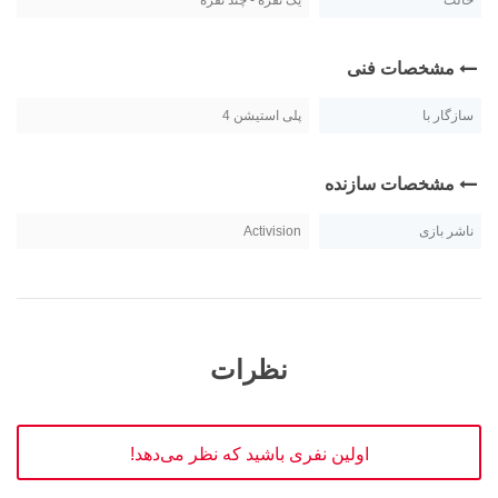
حالت
یک نفره - چند نفره
مشخصات فنی
سازگار با
پلی استیشن 4
مشخصات سازنده
ناشر بازی
Activision
نظرات
اولین نفری باشید که نظر می‌دهد!