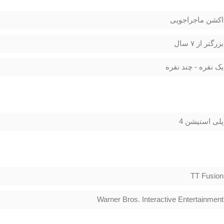
اکشن ماجراجویی
بزرگتر از ۷ سال
یک نفره - چند نفره
پلی استیشن 4
TT Fusion
Warner Bros. Interactive Entertainment