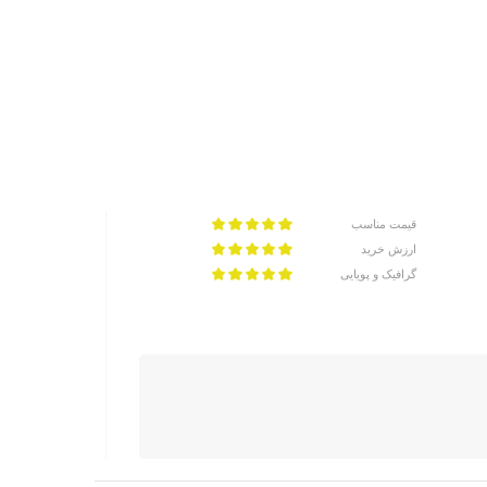
قیمت مناسب
ارزش خرید
گرافیک و پویایی