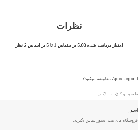
نظرات
امتیاز دریافت شده
5.00
بر مقیاس
1
تا
5
بر اساس
2
نظر
ا مفید بود؟
بله
خیر
ستور:
ز فروشگاه های مت استور تماس بگیرید.