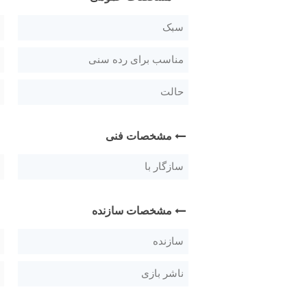
سبک
مناسب برای رده سنی
حالت
مشخصات فنی
سازگار با
مشخصات سازنده
سازنده
ناشر بازی