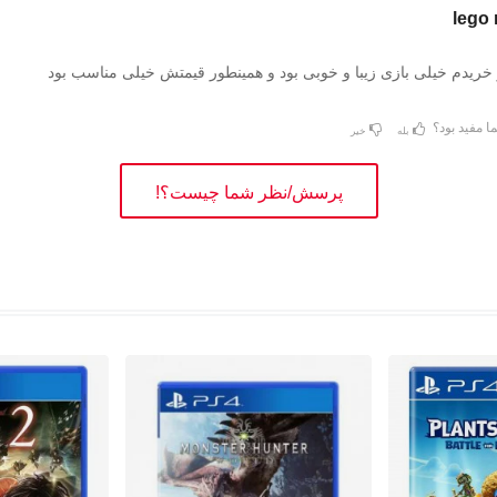
 خریدم خیلی بازی زیبا و خوبی بود و همینطور قیمتش خیلی مناسب بود
ا مفید بود؟
بله
خیر
پرسش/نظر شما چیست؟!