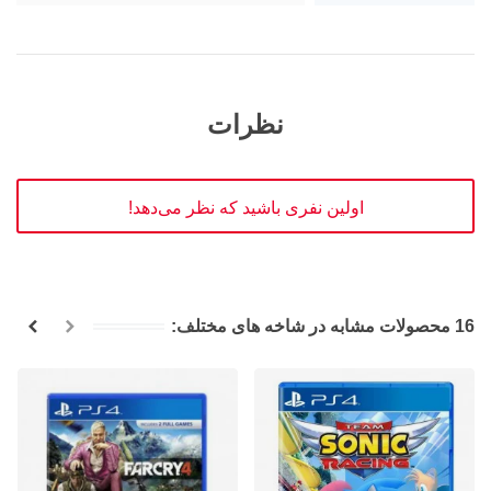
نظرات
اولین نفری باشید که نظر می‌دهد!
16 محصولات مشابه در شاخه های مختلف: