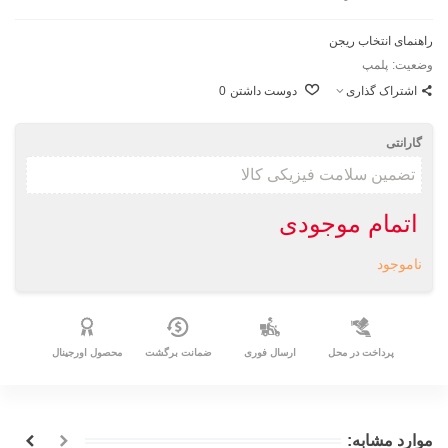
راهنمای انتخاب ریجن
وضعیت:
پلمپ
اشتراک گذاری
دوست داشتن
0
گارانتی
اتمام موجودی
ناموجود
پرداخت در محل
ارسال فوری
ضمانت برگشت
محصول اورجینال
موارد مشابه: