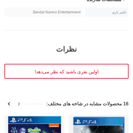
ناشر بازی
Bandai Namco Entertainment
نظرات
اولین نفری باشید که نظر می‌دهد!
16 محصولات مشابه در شاخه های مختلف: