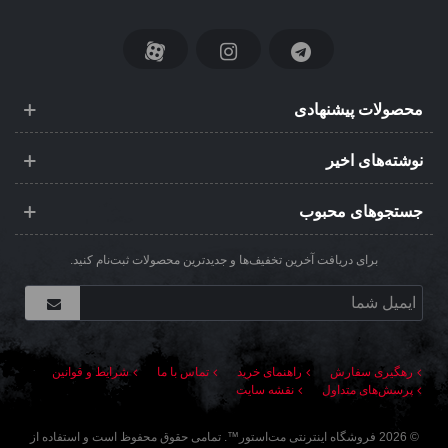
محصولات پیشنهادی
نوشته‌های اخیر
جستجوهای محبوب
برای دریافت آخرین تخفیف‌ها و جدیدترین محصولات ثبت‌نام کنید.
رهگیری سفارش
راهنمای خرید
تماس با ما
شرایط و قوانین
پرسش‌های متداول
نقشه سایت
©
2026
فروشگاه اینترنتی مت‌استور
™. تمامی حقوق محفوظ است و استفاده از