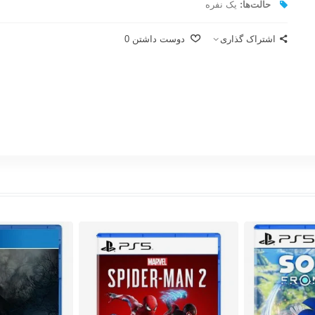
حالت‌ها:
یک نفره
اشتراک گذاری
دوست داشتن
0