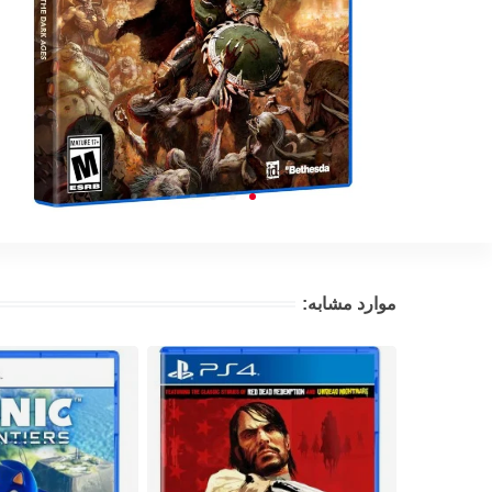
موارد مشابه: