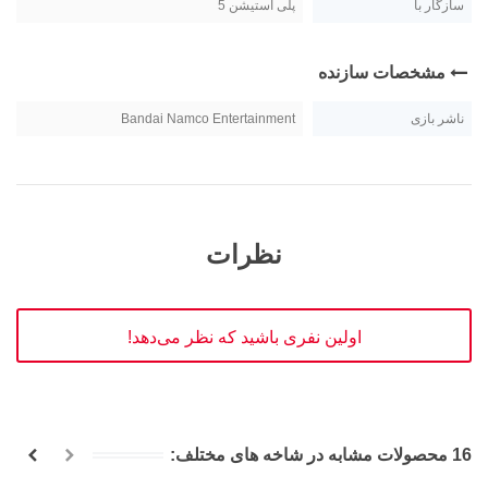
سازگار با
پلی استیشن 5
مشخصات سازنده
ناشر بازی
Bandai Namco Entertainment
نظرات
اولین نفری باشید که نظر می‌دهد!
16 محصولات مشابه در شاخه های مختلف: