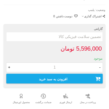
وضعیت:
پلمپ
اشتراک گذاری
دوست داشتن
0
گارانتی
5,596,000 تومان
موجود
+
-
افزودن به سبد خرید
پرداخت در محل
ارسال فوری
ضمانت برگشت
محصول اورجینال