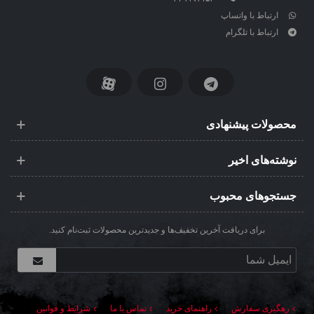
ارتباط با واتساپ
ارتباط با تلگرام
محصولات پیشنهادی
نوشته‌های اخیر
جستجوهای محبوب
برای دریافت آخرین تخفیف‌ها و جدیدترین محصولات ثبت‌نام کنید.
رهگیری سفارش
راهنمای خرید
تماس با ما
شرایط و قوانین