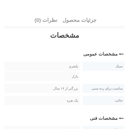
جزئیات محصول
نظرات (0)
مشخصات
مشخصات عمومی
سبک
پلتفرم
پازل
مناسب برای رده سنی
بزرگتر از ۱۶ سال
حالت
یک نفره
مشخصات فنی