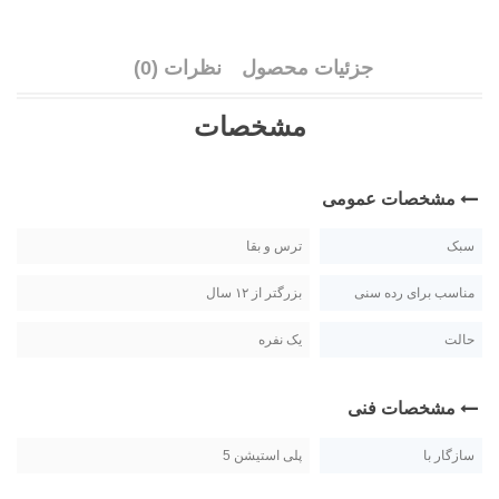
جزئیات محصول
نظرات (0)
مشخصات
مشخصات عمومی
سبک
ترس و بقا
مناسب برای رده سنی
بزرگتر از ۱۲ سال
حالت
یک نفره
مشخصات فنی
سازگار با
پلی استیشن 5