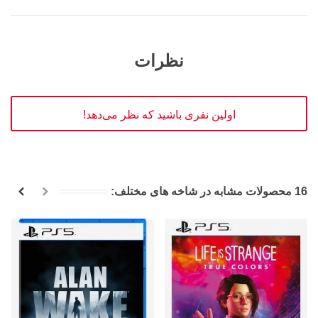
نظرات
اولین نفری باشید که نظر می‌دهد!
16 محصولات مشابه در شاخه های مختلف: