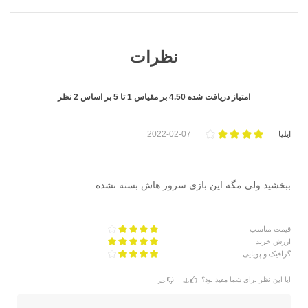
نظرات
امتیاز دریافت شده
4.50
بر مقیاس
1
تا
5
بر اساس
2
نظر
ایلیا
2022-02-07
ببخشید ولی مگه این بازی سرور هاش بسته نشده
قیمت مناسب
ارزش خرید
گرافیک و پویایی
آیا این نظر برای شما مفید بود؟
بله
خیر