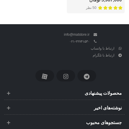
50 نظر
info@matstore.ir
۰۲۱-۲۲۷۴۱۵۳۰
ارتباط با واتساپ
ارتباط با تلگرام
محصولات پیشنهادی
نوشته‌های اخیر
جستجوهای محبوب