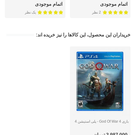
اتمام موجودی
اتمام موجودی
2 نظر
یک نظر
خریداران این محصول، این کالاها را نیز خریده اند:
بازی God Of War 4 - پلی استیشن 4
3,987,000 تومان