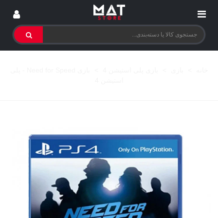
خانه
>
بازی
>
بازی پلی استیشن 4
>
بازی Need for Speed - پلی
استیشن 4