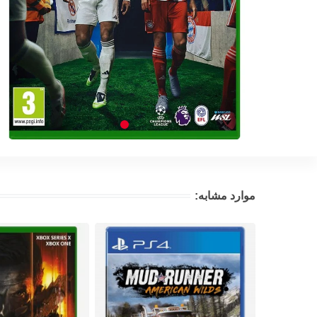
موارد مشابه: