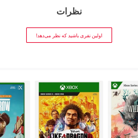
نظرات
اولین نفری باشید که نظر می‌دهد!