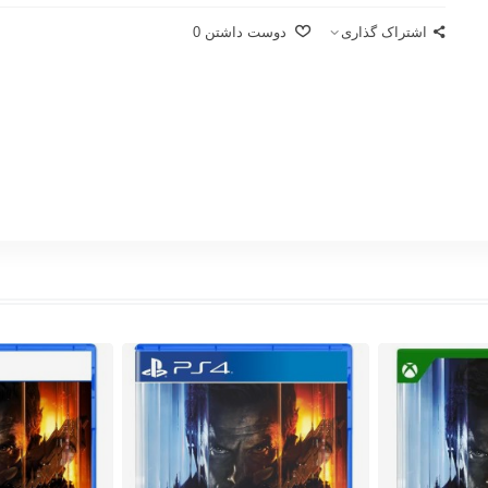
اشتراک گذاری
دوست داشتن
0