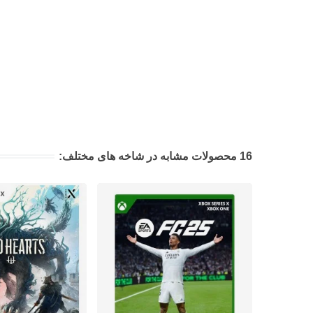
16 محصولات مشابه در شاخه های مختلف: