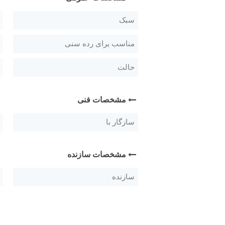
سبک
مناسب برای رده سنی
حالت
مشخصات فنی
سازگار با
مشخصات سازنده
سازنده