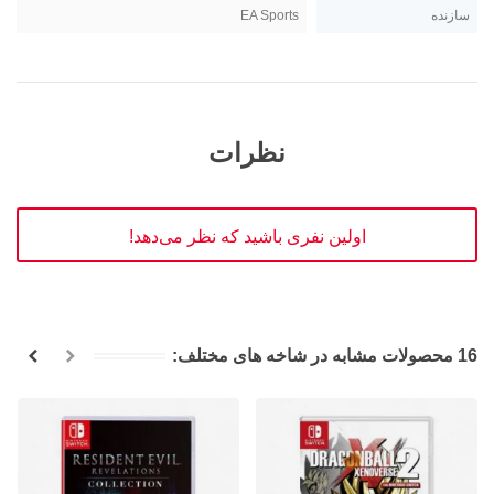
سازنده
EA Sports
نظرات
اولین نفری باشید که نظر می‌دهد!
16 محصولات مشابه در شاخه های مختلف: