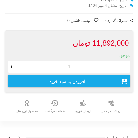
تاریخ انتشار: 4 مهر 1404
اشتراک گذاری
دوست داشتن
0
11,892,000 تومان
موجود
+
-
افزودن به سبد خرید
پرداخت در محل
ارسال فوری
ضمانت برگشت
محصول اورجینال