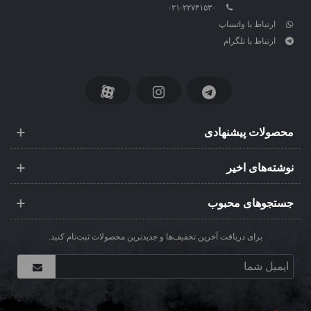
۰۲۱-۲۲۷۴۱۵۳۰
ارتباط با واتساپ
ارتباط با تلگرام
محصولات پیشنهادی
نوشته‌های اخیر
جستجوهای محبوب
برای دریافت آخرین تخفیف‌ها و جدیدترین محصولات ثبت‌نام کنید.