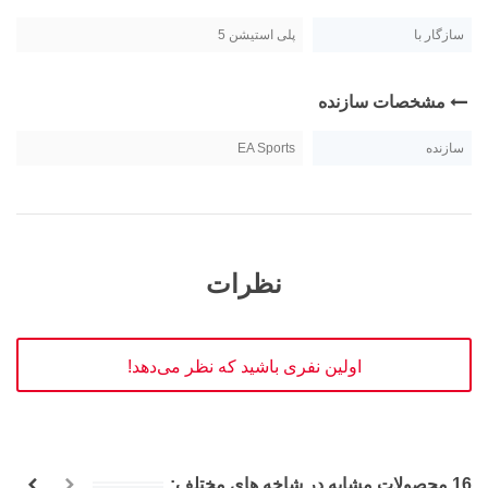
سازگار با
پلی استیشن 5
مشخصات سازنده
سازنده
EA Sports
نظرات
اولین نفری باشید که نظر می‌دهد!
16 محصولات مشابه در شاخه های مختلف: