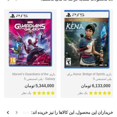
بازی Kena: Bridge of Spirits برای
بازی Marvel’s Guardians of the
پلی استیشن 5
Galaxy - پلی استیشن 5
6,133,000 تومان
5,344,000 تومان
یک نظر
یک نظر
خریداران این محصول، این کالاها را نیز خریده اند: