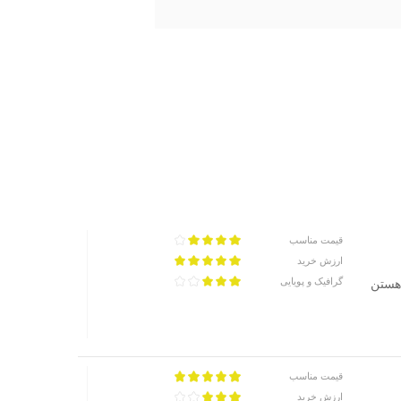
قیمت مناسب
ارزش خرید
گرافیک و پویایی
 هستن
قیمت مناسب
ارزش خرید