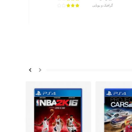
گرافیک و پویایی