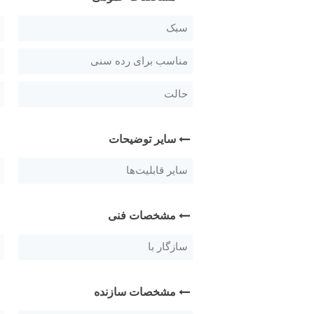
سبک
مناسب برای رده سنی
حالت
سایر توضیحات
سایر قابلیت‌ها
مشخصات فنی
سازگار با
مشخصات سازنده