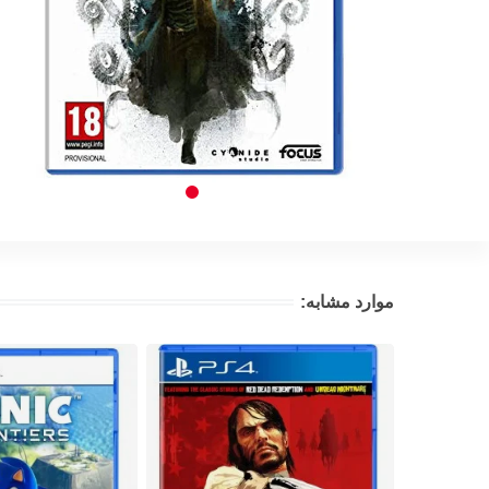
موارد مشابه: