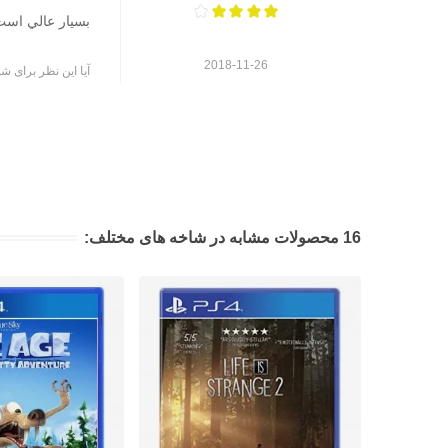
بسيار عالي است
2018-11-26
آیا این نظر برای شم
16 محصولات مشابه در شاخه های مختلف: