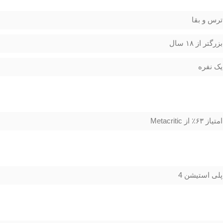
ترس و بقا
بزرگتر از ۱۸ سال
یک نفره
امتیاز ۶۳٪ از Metacritic
پلی استیشن 4