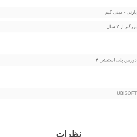
پارتی - مینی گیم
بزرگتر از ۷ سال
دوربین پلی استیشن ۴
UBISOFT
نظرات