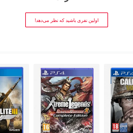
اولین نفری باشید که نظر می‌دهد!