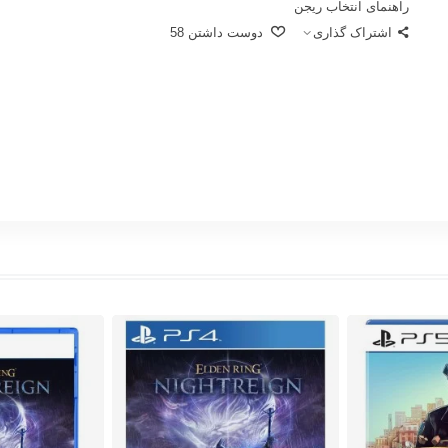
راهنمای انتخاب ریجن
اشتراک گذاری
دوست داشتن
58