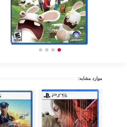
موارد مشابه: