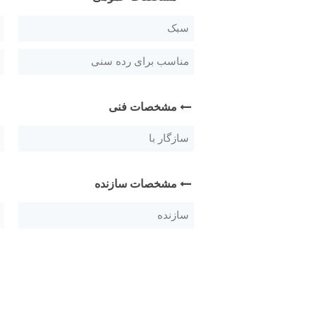
سبک
مناسب برای رده سنی
مشخصات فنی
سازگار با
مشخصات سازنده
سازنده