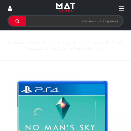
خانه
>
کارکرده‌ها
>
بازی کارکرده
>
بازی کارکرده پلی استیشن 4
>
بازی No Man's Sky کارکرده - پلی استیشن 4