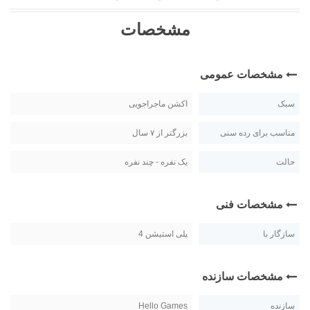
مشخصات
مشخصات عمومی
سبک
اکشن ماجراجویی
مناسب برای رده سنی
بزرگتر از ۷ سال
حالت
یک نفره - چند نفره
مشخصات فنی
سازگار با
پلی استیشن 4
مشخصات سازنده
سازنده
Hello Games