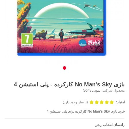
بازی No Man's Sky کارکرده - پلی استیشن 4
محصول شرکت:
سونی Sony
امتیاز:
(3 نظر وجود دارد)
خرید بازی No
Sky کارکرده برای پلی استیشن 4
Man's
راهنمای انتخاب ریجن