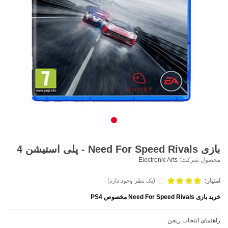
بازی Need For Speed Rivals - پلی استیشن 4
محصول شرکت:
Electronic Arts
امتیاز:
(یک نظر وجود دارد)
خرید بازی Need For Speed Rivals مخصوص PS4
راهنمای انتخاب ریجن