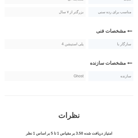
مناسب برای رده سنی
بزرگتر از ۷ سال
مشخصات فنی
سازگار با
پلی استیشن 4
مشخصات سازنده
سازنده
Ghost
نظرات
امتیاز دریافت شده
3.50
بر مقیاس
1
تا
5
بر اساس
1
نظر