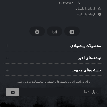
۰۲۱-۲۲۷۴۱۵۳۰
ارتباط با واتساپ
ارتباط با تلگرام
محصولات پیشنهادی
نوشته‌های اخیر
جستجوهای محبوب
برای دریافت آخرین تخفیف‌ها و جدیدترین محصولات ثبت‌نام کنید.