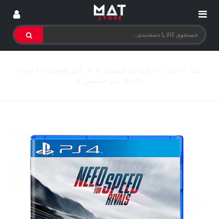
خانه
>
بازی
>
بازی پلی استیشن 4
>
بازی Need For Speed
Rivals - پلی استیشن 4