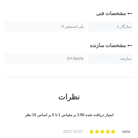
مشخصات فنی
سازگار با
پلی استیشن 4
مشخصات سازنده
سازنده
EA Sports
نظرات
امتیاز دریافت شده
3.96
بر مقیاس
1
تا
5
بر اساس
10
نظر
2022-10-07
zana