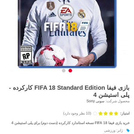
بازی فیفا FIFA 18 Standard Edition کارکرده -
پلی استیشن 4
محصول شرکت:
سونی Sony
امتیاز:
(10 نظر وجود دارد)
خرید بازی فیفا FIFA 18 نسخه استاندارد کارکرده (دست دوم) برای پلی استیشن 4
ژانر: ورزشی