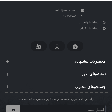
info@matstore.ir
۰۲۱-۲۲۷۴۱۵۳۰
ارتباط با واتساپ
ارتباط با تلگرام
محصولات پیشنهادی
نوشته‌های اخیر
جستجوهای محبوب
برای دریافت آخرین تخفیف‌ها و جدیدترین محصولات ثبت‌نام کنید.