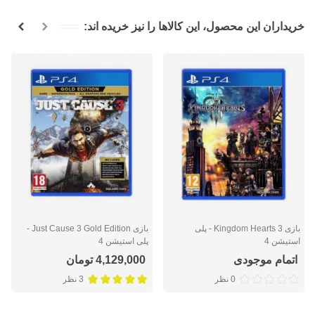
خریداران این محصول، این کالاها را نیز خریده اند:
بازی Kingdom Hearts 3 - پلی
بازی Just Cause 3 Gold Edition -
استیشن 4
پلی استیشن 4
اتمام موجودی
4,129,000 تومان
0 نظر
3 نظر