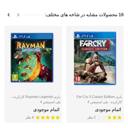
16 محصولات مشابه در شاخه های مختلف:
بازی Far Cry 3 Classic Edition
بازی Rayman Legends کارکرده -
کارکرده - پلی استیشن 4
پلی استیشن 4
اتمام موجودی
اتمام موجودی
2 نظر
6 نظر