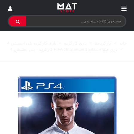
خانه
>
کارکرده‌ها
>
بازی کارکرده
>
بازی کارکرده پلی استیشن 4
>
بازی فیفا FIFA 18 Standard Edition کارکرده - پلی استیشن 4