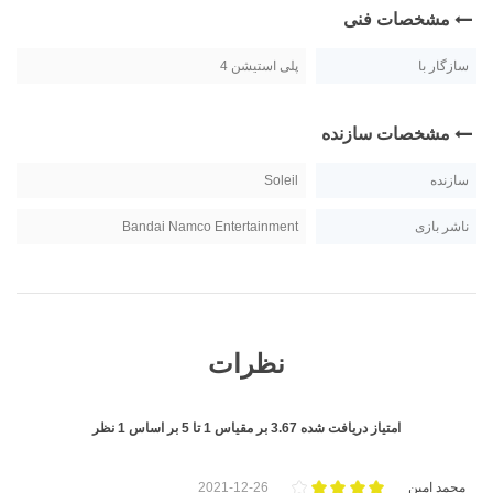
مشخصات فنی
سازگار با
پلی استیشن 4
مشخصات سازنده
سازنده
Soleil
ناشر بازی
Bandai Namco Entertainment
نظرات
امتیاز دریافت شده
3.67
بر مقیاس
1
تا
5
بر اساس
1
نظر
محمد امین
2021-12-26