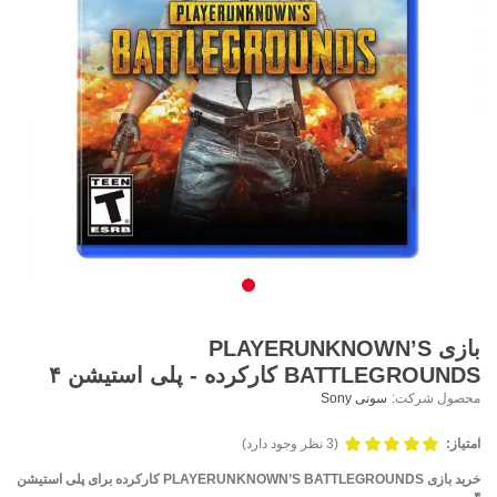
بازی PLAYERUNKNOWN’S
BATTLEGROUNDS کارکرده - پلی استیشن ۴
محصول شرکت:
سونی Sony
امتیاز:
(3 نظر وجود دارد)
خرید بازی PLAYERUNKNOWN’S BATTLEGROUNDS کارکرده برای پلی استیشن
۴