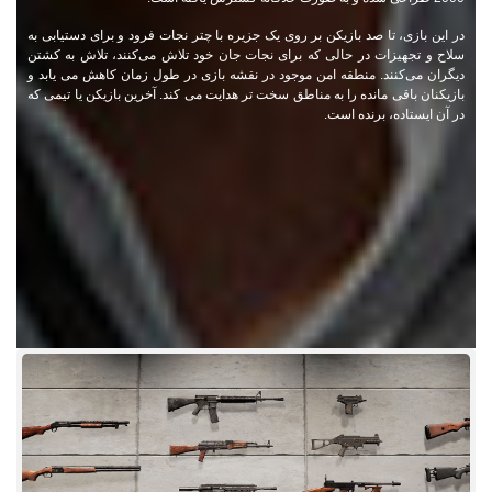
در این بازی، تا صد بازیکن بر روی یک جزیره با چتر نجات فرود و برای دستیابی به
سلاح و تجهیزات در حالی که برای نجات جان خود تلاش می‌کنند، تلاش به کشتن
دیگران می‌کنند. منطقه امن موجود در نقشه بازی در طول زمان کاهش می یابد و
بازیکنان باقی مانده را به مناطق سخت تر هدایت می کند. آخرین بازیکن یا تیمی که
در آن ایستاده، برنده است.