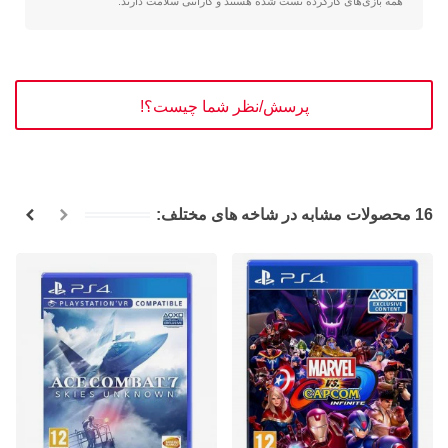
همه بازی‌های کارکرده تست شده هستند و گارانتی سلامت دارند.
پرسش/نظر شما چیست؟!
16 محصولات مشابه در شاخه های مختلف: