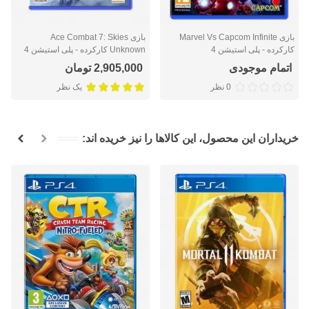
بازی Marvel Vs Capcom Infinite
بازی Ace Combat 7: Skies
کارکرده - پلی استیشن 4
Unknown کارکرده - پلی استیشن 4
اتمام موجودی
2,905,000 تومان
0 نظر
یک نظر
خریداران این محصول، این کالاها را نیز خریده اند: