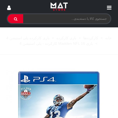
خانه
>
کارکرده‌ها
>
بازی کارکرده
>
بازی کارکرده پلی استیشن 4
>
بازی Madden NFL 16 کارکرده - پلی استیشن 4