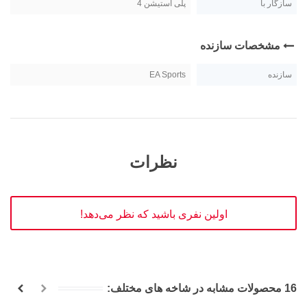
سازگار با
پلی استیشن 4
مشخصات سازنده
سازنده
EA Sports
نظرات
اولین نفری باشید که نظر می‌دهد!
16 محصولات مشابه در شاخه های مختلف: