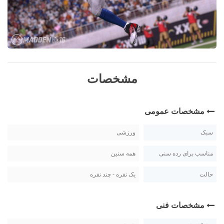
مشخصات
مشخصات عمومی
سبک
ورزشی
مناسب برای رده سنی
همه سنین
حالت
یک نفره - چند نفره
مشخصات فنی