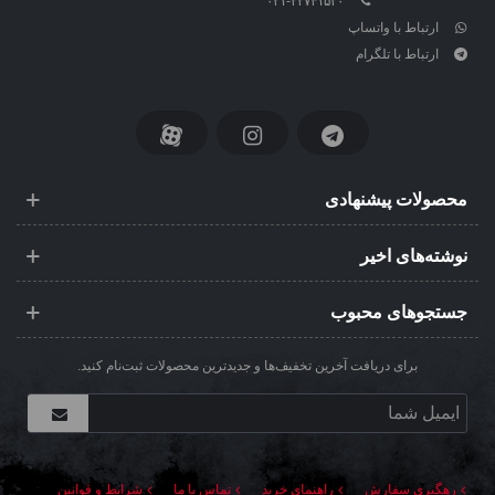
۰۲۱-۲۲۷۴۱۵۳۰
ارتباط با واتساپ
ارتباط با تلگرام
محصولات پیشنهادی
نوشته‌های اخیر
جستجوهای محبوب
برای دریافت آخرین تخفیف‌ها و جدیدترین محصولات ثبت‌نام کنید.
رهگیری سفارش
راهنمای خرید
تماس با ما
شرایط و قوانین