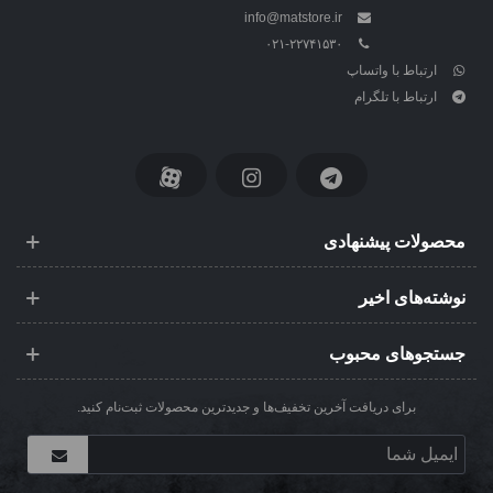
info@matstore.ir
۰۲۱-۲۲۷۴۱۵۳۰
ارتباط با واتساپ
ارتباط با تلگرام
محصولات پیشنهادی
نوشته‌های اخیر
جستجوهای محبوب
برای دریافت آخرین تخفیف‌ها و جدیدترین محصولات ثبت‌نام کنید.