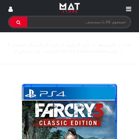
خانه
>
کارکرده‌ها
>
بازی کارکرده
>
بازی کارکرده پلی استیشن 4
>
بازی Far Cry 3 Classic Edition کارکرده - پلی استیشن 4