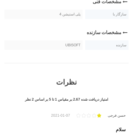
مشخصات فنی
سازگار با
پلی استیشن 4
مشخصات سازنده
سازنده
UBISOFT
نظرات
امتیاز دریافت شده
2.67
بر مقیاس
1
تا
5
بر اساس
2
نظر
حسن فرجی
2021-01-07
سلام