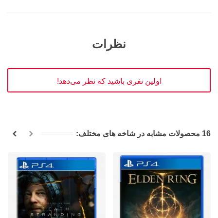
نظرات
اولین نفری باشید که نظر می‌دهد!
16 محصولات مشابه در شاخه های مختلف: