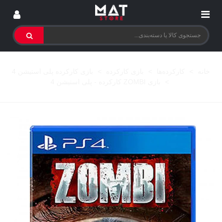
خانه
>
کارکرده‌ها
>
بازی کارکرده
>
بازی کارکرده پلی استیشن 4
>
بازی ZOMBI کارکرده - پلی استیشن 4