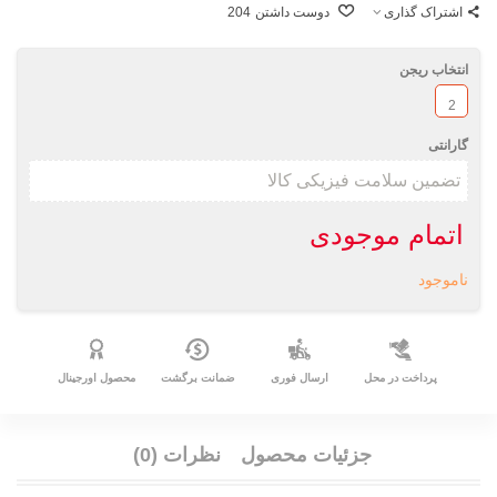
اشتراک گذاری
دوست داشتن
204
انتخاب ریجن
2
گارانتی
اتمام موجودی
ناموجود
پرداخت در محل
ارسال فوری
ضمانت برگشت
محصول اورجینال
جزئیات محصول
نظرات (0)