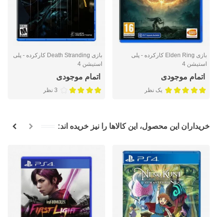
بازی Elden Ring کارکرده - پلی
بازی Death Stranding کارکرده - پلی
استیشن 4
استیشن 4
اتمام موجودی
اتمام موجودی
یک نظر
3 نظر
خریداران این محصول، این کالاها را نیز خریده اند: