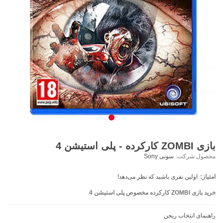
بازی ZOMBI کارکرده - پلی استیشن 4
محصول شرکت:
سونی Sony
امتیاز:
اولین نفری باشید که نظر می‌دهد!
خرید بازی ZOMBI کارکرده مخصوص پلی استیشن 4
راهنمای انتخاب ریجن