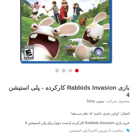
بازی Rabbids Invasion کارکرده - پلی استیشن
4
محصول شرکت:
سونی Sony
امتیاز:
اولین نفری باشید که نظر می‌دهد!
خرید بازی Rabbids Invasion کارکرده (دست دوم) برای پلی استیشن 4
مناسب با دوربین (کمرا) پلی استیشن