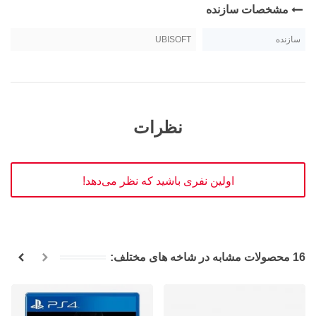
مشخصات سازنده
سازنده
UBISOFT
نظرات
اولین نفری باشید که نظر می‌دهد!
16 محصولات مشابه در شاخه های مختلف: