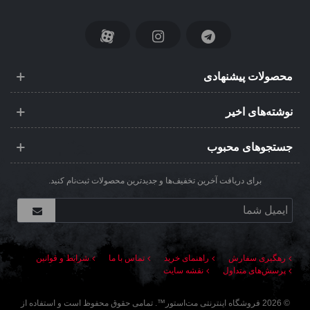
محصولات پیشنهادی
نوشته‌های اخیر
جستجوهای محبوب
برای دریافت آخرین تخفیف‌ها و جدیدترین محصولات ثبت‌نام کنید.
رهگیری سفارش
راهنمای خرید
تماس با ما
شرایط و قوانین
پرسش‌های متداول
نقشه سایت
©
2026
فروشگاه اینترنتی مت‌استور
™. تمامی حقوق محفوظ است و استفاده از