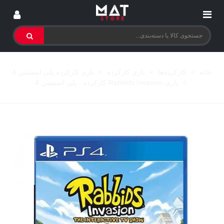
خانه
>
کارکرده‌ها
>
بازی کارکرده
>
بازی کارکرده پلی استیشن 4
>
بازی Rabbids Invasion کارکرده - پلی استیشن 4