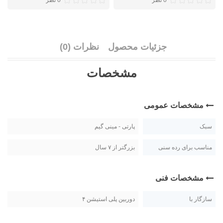
0 نظر
0 نظر
جزئیات محصول
نظرات (0)
مشخصات
مشخصات عمومی
سبک
پارتی - مینی گیم
مناسب برای رده سنی
بزرگتر از ۷ سال
مشخصات فنی
سازگار با
دوربین پلی استیشن ۴