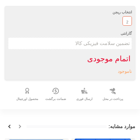
انتخاب ریجن
2
گارانتی
اتمام موجودی
ناموجود
پرداخت در محل
ارسال فوری
ضمانت برگشت
محصول اورجینال
موارد مشابه: