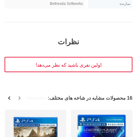
سازنده
Bethesda Softworks
نظرات
اولین نفری باشید که نظر می‌دهد!
16 محصولات مشابه در شاخه های مختلف: