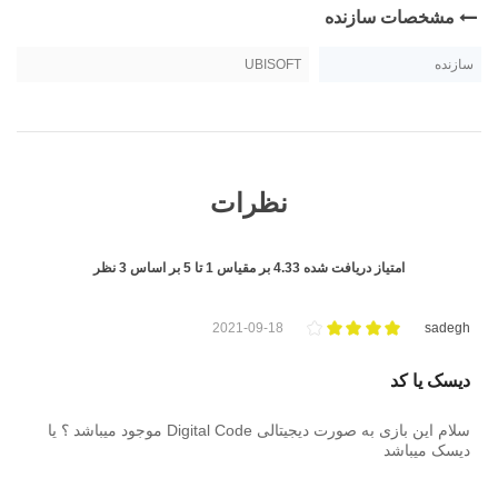
مشخصات سازنده
سازنده
UBISOFT
نظرات
امتیاز دریافت شده
4.33
بر مقیاس
1
تا
5
بر اساس
3
نظر
2021-09-18
sadegh
دیسک یا کد
سلام این بازی به صورت دیجیتالی Digital Code موجود میباشد ؟ یا
دیسک میباشد