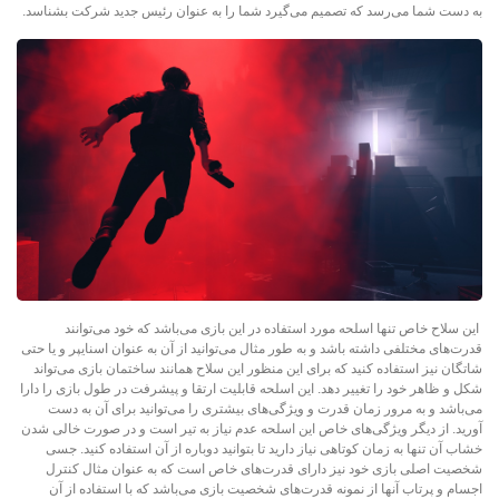
به دست شما می‌رسد که تصمیم می‌گیرد شما را به عنوان رئیس جدید شرکت بشناسد.
این سلاح خاص تنها اسلحه مورد استفاده در این بازی می‌باشد که خود می‌توانند
قدرت‌های مختلفی داشته باشد و به طور مثال می‌توانید از آن به عنوان اسنایپر و یا حتی
شاتگان نیز استفاده کنید که برای این منظور این سلاح همانند ساختمان بازی می‌تواند
شکل و ظاهر خود را تغییر دهد. این اسلحه قابلیت ارتقا و پیشرفت در طول بازی را دارا
می‌باشد و به مرور زمان قدرت و ویژگی‌های بیشتری را می‌توانید برای آن به دست
آورید. از دیگر ویژگی‌های خاص این اسلحه عدم نیاز به تیر است و در صورت خالی شدن
خشاب آن تنها به زمان کوتاهی نیاز دارید تا بتوانید دوباره از آن استفاده کنید. جسی
شخصیت اصلی بازی خود نیز دارای قدرت‌های خاص است که به عنوان مثال کنترل
اجسام و پرتاب آنها از نمونه قدرت‌های شخصیت بازی می‌باشد که با استفاده از آن