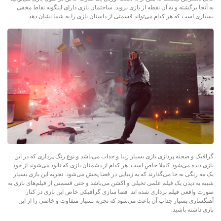
به آنجا برگشته و به آن نقطه از بازی بروید. ساختمان بازی دارای اینگونه نقاط مخفی
بسیاری است که هر کدام می‌تواند قسمتی از داستان بازی را به شما نشان دهد.
گرافیک و صحنه پردازی بازی بسیار زیبا و جذاب می‌باشد و نوع رنگ پردازی که در این
بازی دیده می‌شود کاملا خاص است. هر کدام از دشمنان بازی که نابود می‌شوند از خود
یک مه رنگی به جا می‌گذارند که به زیبایی در فضا پخش می‌شود. تجربه این بازی بسیار
شبیه به دیدن یک فیلم علمی تخیلی و اکشن می‌باشد و حتی قسمتی از فیلم‌های بازی به
صورت واقعی فیلم برداری شده اند. فضا سازی گرافیکی خاص این بازی در کنار
آهنگسازی بسیار جذاب آن باعث می‌شود که تجربه بسیار متفاوت و خاصی را از این
بازی داشته باشید.