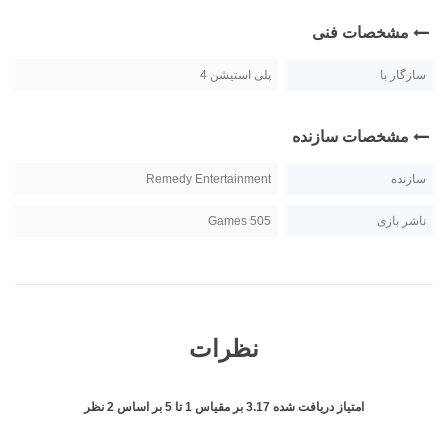
مشخصات فنی
سازگار با
پلی استیشن 4
مشخصات سازنده
سازنده
Remedy Entertainment
ناشر بازی
505 Games
نظرات
امتیاز دریافت شده
3.17
بر مقیاس
1
تا
5
بر اساس
2
نظر