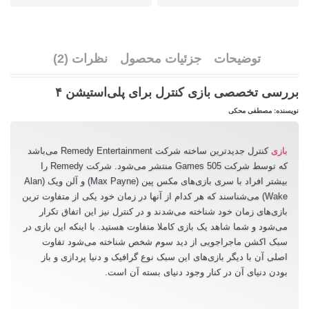
توضیحات
جزئیات محصول
نظرات (2)
بررسی تخصصی بازی کنترل برای پلی‌استیشن ۴
نویسنده: مصطفی محکی
بازی
کنترل جدیدترین ساخته شرکت Remedy Entertainment می‌باشد
که توسط شرکت 505 Games منتشر می‌شود. شرکت Remedy را
بیشتر افراد با سری بازی‌های مکس پین (Max Payne) و آلن ویک (Alan
Wake) می‌شناسند که هر کدام از آنها در زمان خود یکی از متفاوت ترین
بازی‌های زمان خود شناخته می‌شدند و در کنترل نیز این اتفاق تکرار
می‌شود و شما شاهد یک بازی کاملا متفاوت هستید. با اینکه این بازی در
سبک اکشن ماجراجویی از دید سوم شخص شناخته می‌شود تفاوت
اصلی آن با دیگر بازی‌های این سبک نوع گرافیک و دنیا پردازی و باز
بودن دنیای آن در کنار وجود دنیای بسته آن است.