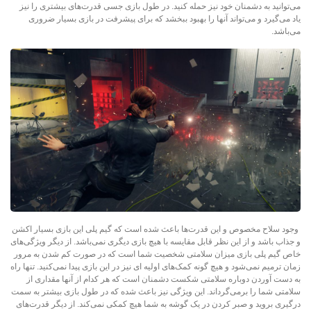
می‌توانید به دشمنان خود نیز حمله کنید. در طول بازی جسی قدرت‌های بیشتری را نیز
یاد می‌گیرد و می‌تواند آنها را بهبود ببخشد که برای پیشرفت در بازی بسیار ضروری
می‌باشد.
وجود سلاح مخصوص و این قدرت‌ها باعث شده است که گیم پلی این بازی بسیار اکشن
و جذاب باشد و از این نظر قابل مقایسه با هیچ بازی دیگری نمی‌باشد. از دیگر ویژگی‌های
خاص گیم پلی بازی میزان سلامتی شخصیت شما است که در صورت کم شدن به مرور
زمان ترمیم نمی‌شود و هیچ گونه کمک‌های اولیه ای نیز در این بازی پیدا نمی‌کنید. تنها راه
به دست آوردن دوباره سلامتی شکست دشمنان است که هر کدام از آنها مقداری از
سلامتی شما را برمی‌گرداند. این ویژگی نیز باعث شده که در طول بازی بیشتر به سمت
درگیری بروید و صبر کردن در یک گوشه به شما هیچ کمکی نمی‌کند. از دیگر قدرت‌های