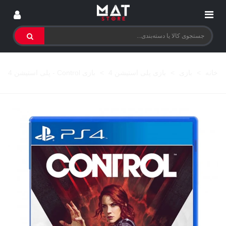
خانه
>
بازی
>
بازی پلی استیشن 4
>
بازی Control - پلی استیشن 4