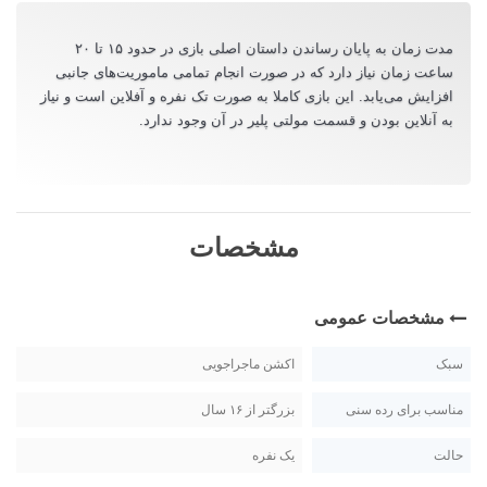
مدت زمان به پایان رساندن داستان اصلی بازی در حدود ۱۵ تا ۲۰
ساعت زمان نیاز دارد که در صورت انجام تمامی ماموریت‌های جانبی
افزایش می‌یابد. این بازی کاملا به صورت تک نفره و آفلاین است و نیاز
به آنلاین بودن و قسمت مولتی پلیر در آن وجود ندارد.
مشخصات
مشخصات عمومی
سبک
اکشن ماجراجویی
مناسب برای رده سنی
بزرگتر از ۱۶ سال
حالت
یک نفره