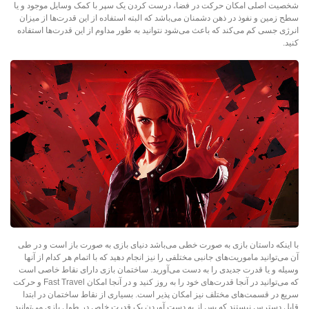
شخصیت اصلی امکان حرکت در فضا، درست کردن یک سپر با کمک وسایل موجود و یا
سطح زمین و نفوذ در ذهن دشمنان می‌باشد که البته استفاده از این قدرت‌ها از میزان
انرژی جسی کم می‌کند که باعث می‌شود نتوانید به طور مداوم از این قدرت‌ها استفاده
کنید.
با اینکه داستان بازی به صورت خطی می‌باشد دنیای بازی به صورت باز است و در طی
آن می‌توانید ماموریت‌های جانبی مختلفی را نیز انجام دهید که با اتمام هر کدام از آنها
وسیله و یا قدرت جدیدی را به دست می‌‌آورید. ساختمان بازی دارای نقاط خاصی است
که می‌توانید در آنجا قدرت‌های خود را به روز کنید و در آنجا امکان Fast Travel و حرکت
سریع در قسمت‌های مختلف نیز امکان پذیر است. بسیاری از نقاط ساختمان در ابتدا
قابل دسترس نیستند که پس از به دست آوردن یک قدرت خاص در طول بازی می‌توانید