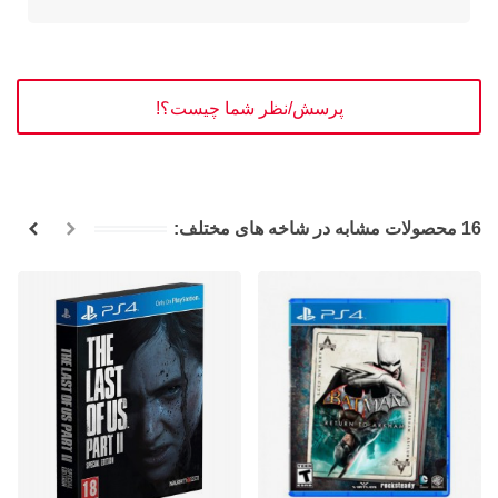
پرسش/نظر شما چیست؟!
16 محصولات مشابه در شاخه های مختلف: