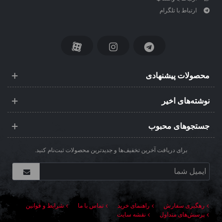
ارتباط با تلگرام
محصولات پیشنهادی
نوشته‌های اخیر
جستجوهای محبوب
برای دریافت آخرین تخفیف‌ها و جدیدترین محصولات ثبت‌نام کنید.
رهگیری سفارش
راهنمای خرید
تماس با ما
شرایط و قوانین
پرسش‌های متداول
نقشه سایت