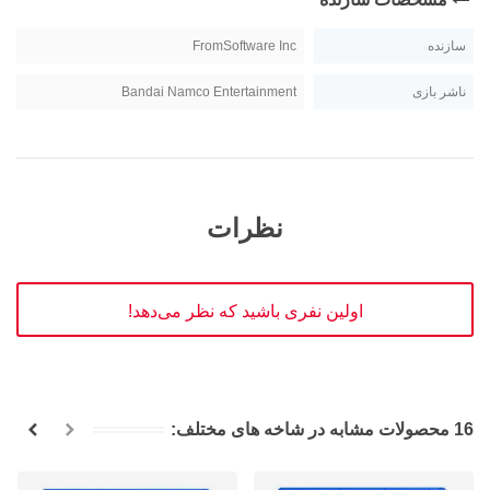
سازنده
FromSoftware Inc
ناشر بازی
Bandai Namco Entertainment
نظرات
اولین نفری باشید که نظر می‌دهد!
16 محصولات مشابه در شاخه های مختلف: