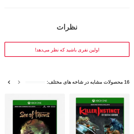
نظرات
اولین نفری باشید که نظر می‌دهد!
16 محصولات مشابه در شاخه های مختلف: