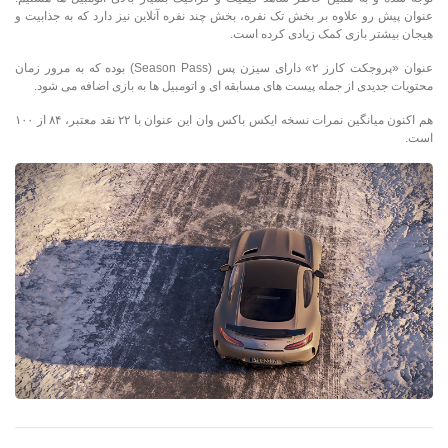
عنوان پیش رو علاوه بر بخش تک نفره، بخش چند نفره آنلاین نیز دارد که به جذابیت و
هیجان بیشتر بازی کمک زیادی کرده است.
عنوان «پروجکت کارز ۲» دارای سیزن پس (Season Pass) بوده که به مرور زمان
محتویات جدیدی از جمله پیست های مسابقه ای و اتومبیل ها به بازی اضافه می شود.
هم اکنون میانگین نمرات نسخه ایکس باکس وان این عنوان با ۲۲ نقد معتبر، ۸۴ از ۱۰۰
است.