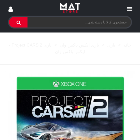
خانه
>
بازی
>
بازی ایکس باکس وان
>
بازی Project CARS 2 -
ایکس باکس وان