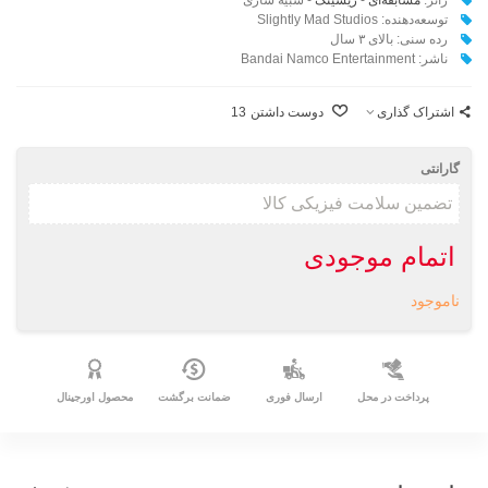
توسعه‌دهنده: Slightly Mad Studios
رده سنی: بالای ۳ سال
ناشر:‌ Bandai Namco Entertainment
اشتراک گذاری
دوست داشتن
13
گارانتی
اتمام موجودی
ناموجود
پرداخت در محل
ارسال فوری
ضمانت برگشت
محصول اورجینال