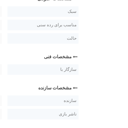
سبک
مناسب برای رده سنی
حالت
مشخصات فنی
سازگار با
مشخصات سازنده
سازنده
ناشر بازی