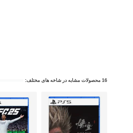
16 محصولات مشابه در شاخه های مختلف: