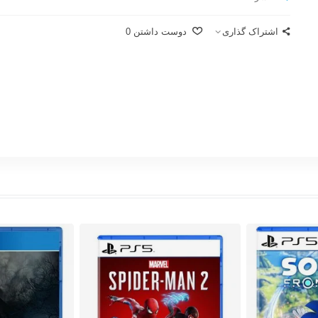
اشتراک گذاری
دوست داشتن
0