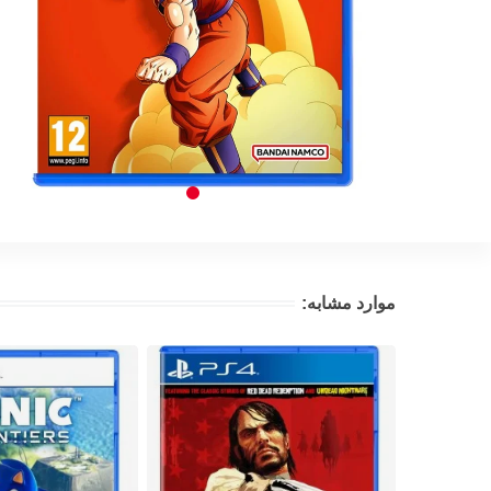
موارد مشابه: