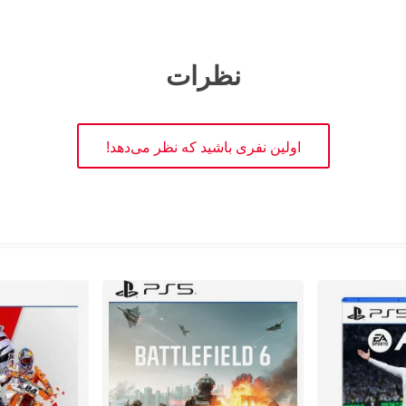
نظرات
اولین نفری باشید که نظر می‌دهد!