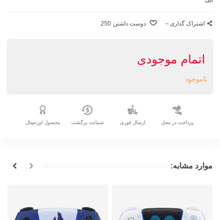
اشتراک گذاری
دوست داشتن
250
اتمام موجودی
ناموجود
پرداخت در محل
ارسال فوری
ضمانت برگشت
محصول اورجینال
موارد مشابه: