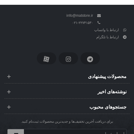
info@matstore.ir
۰۲۱-۲۲۷۴۱۵۳۰
ارتباط با واتساپ
ارتباط با تلگرام
محصولات پیشنهادی
نوشته‌های اخیر
جستجوهای محبوب
برای دریافت آخرین تخفیف‌ها و جدیدترین محصولات ثبت‌نام کنید.