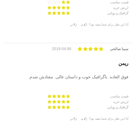
قیمت مناسب
ارزش خرید
گرافیک و پویایی
آیا این نظر برای شما مفید بود؟
بله
خیر
سینا صالحی
2019-04-06
ریمن
فوق العاده. باگرافیک خوب و داستان عالی. معتادش شدم
قیمت مناسب
ارزش خرید
گرافیک و پویایی
آیا این نظر برای شما مفید بود؟
بله
خیر