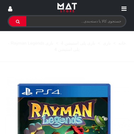
خانه
>
بازی
>
بازی پلی استیشن 4
>
بازی Rayman Legends -
پلی استیشن 4