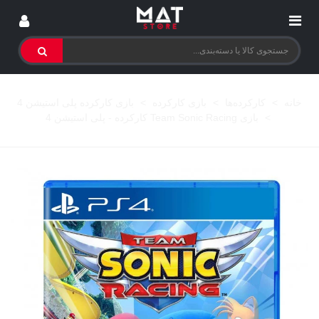
خانه
>
کارکرده‌ها
>
بازی کارکرده
>
بازی کارکرده پلی استیشن 4
>
بازی Team Sonic Racing کارکرده - پلی استیشن 4