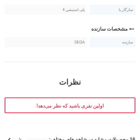
سازگار با
پلی استیشن 4
مشخصات سازنده
سازنده
SEGA
نظرات
اولین نفری باشید که نظر می‌دهد!
16 محصولات مشابه در شاخه های مختلف: