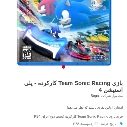
بازی Team Sonic Racing کارکرده - پلی
استیشن 4
محصول شرکت:
Sega
امتیاز:
اولین نفری باشید که نظر می‌دهد!
خرید بازی Team Sonic Racing کارکرده (دست دوم) برای PS4
تاریخ عرضه: ۳۱ اردیبهشت ۱۳۹۸