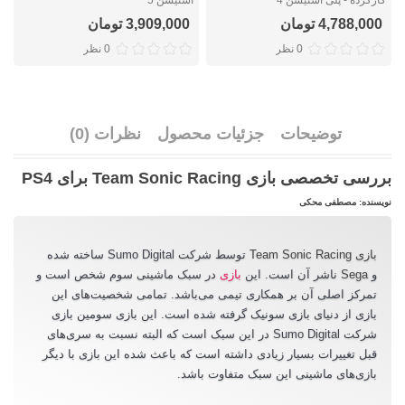
4,788,000 تومان
3,909,000 تومان
0 نظر
0 نظر
توضیحات
جزئیات محصول
نظرات (0)
بررسی تخصصی بازی Team Sonic Racing برای PS4
نویسنده: مصطفی محکی
بازی Team Sonic Racing
توسط شرکت Sumo Digital ساخته شده
و
Sega
ناشر آن است. این
بازی
در سبک ماشینی سوم شخص است و
تمرکز اصلی آن بر همکاری تیمی می‌باشد. تمامی شخصیت‌های این
بازی از دنیای بازی سونیک گرفته شده است. این بازی سومین بازی
شرکت Sumo Digital در این سبک است که البته نسبت به سری‌های
قبل تغییرات بسیار زیادی داشته است که باعث شده این بازی با دیگر
بازی‌های ماشینی این سبک متفاوت باشد.