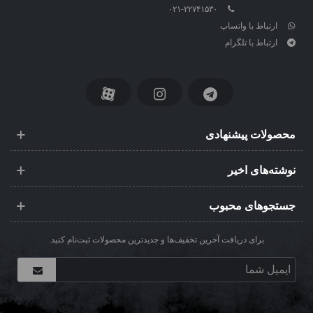
۰۲۱-۲۲۷۴۱۵۳۰
ارتباط با واتساپ
ارتباط با تلگرام
محصولات پیشنهادی
نوشته‌های اخیر
جستجوهای محبوب
برای دریافت آخرین تخفیف‌ها و جدیدترین محصولات ثبت‌نام کنید.