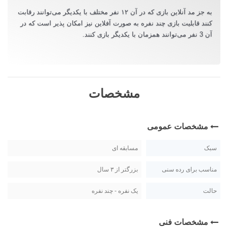
به جز مد آنلاین بازی که در آن ۱۲ نفر مختلف با یکدیگر می‌توانند رقابت
کنند قابلیت بازی چند نفره به صورت آفلاین نیز امکان پذیر است که در
آن 3 نفر می‌توانند همزمان با یکدیگر بازی کنند.
مشخصات
مشخصات عمومی
سبک
مسابقه ای
مناسب برای رده سنی
بزرگتر از ۳ سال
حالت
یک نفره - چند نفره
مشخصات فنی