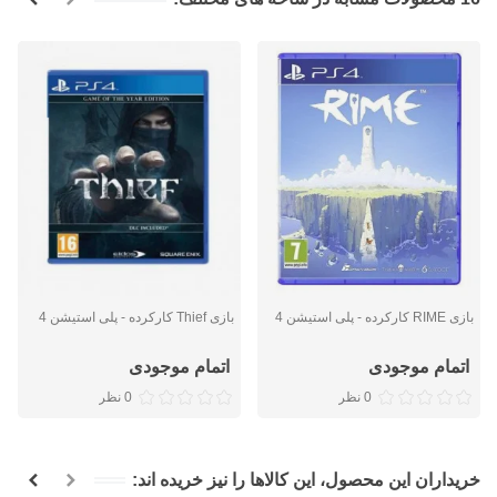
بازی RIME کارکرده - پلی استیشن 4
بازی Thief کارکرده - پلی استیشن 4
اتمام موجودی
اتمام موجودی
0 نظر
0 نظر
خریداران این محصول، این کالاها را نیز خریده اند: