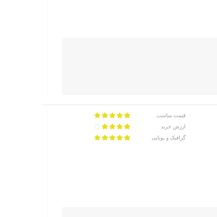
قیمت مناسب
ارزش خرید
گرافیک و پویایی