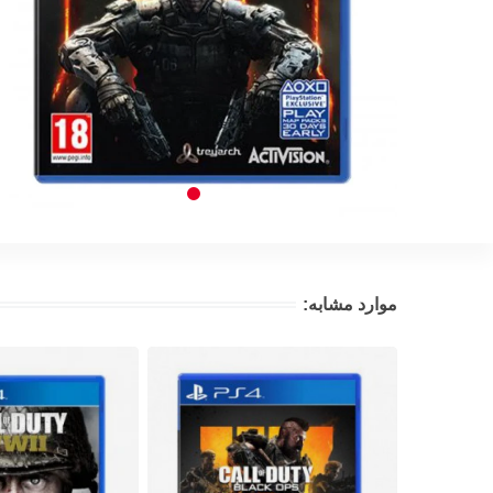
موارد مشابه: