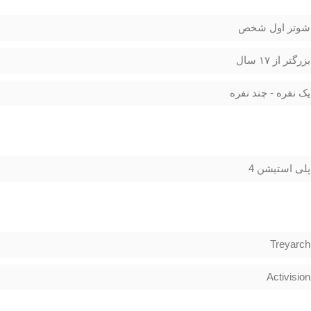
شوتر اول شخص
بزرگتر از ۱۷ سال
یک نفره - چند نفره
پلی استیشن 4
Treyarch
Activision