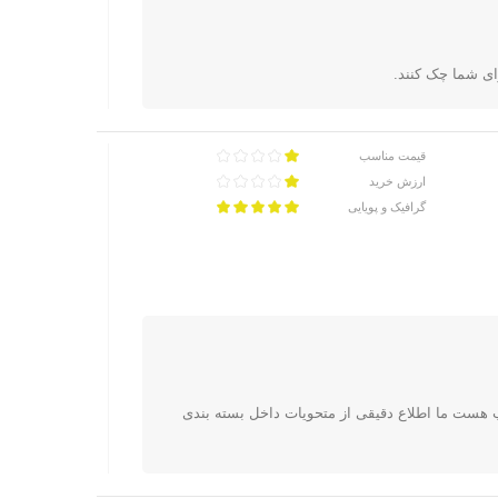
ای شما چک کنند.
قیمت مناسب
ارزش خرید
گرافیک و پویایی
ون بازیها پلمپ هست ما اطلاع دقیقی از متحویات داخل بسته بندی