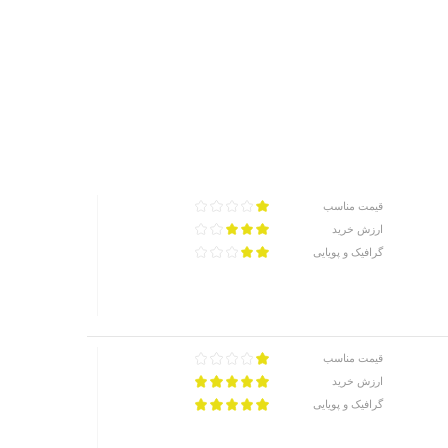
قیمت مناسب
ارزش خرید
گرافیک و پویایی
قیمت مناسب
ارزش خرید
گرافیک و پویایی