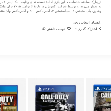
به شمار می‌رود، و توسط شرکت اکتیویژن در تاریخ ۶ نوامبر ۲۰۱۵ برای
مایک
ویندوز، پلی‌استیشن ۳، پلی‌استیشن ۴، اکس‌باکس ۳۶۰ و اکس‌باکس وان منتشر شد.
راهنمای انتخاب ریجن
اشتراک گذاری
دوست داشتن
42