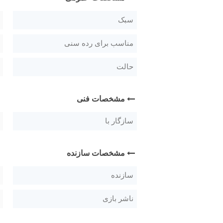
سبک
مناسب برای رده سنی
حالت
مشخصات فنی
سازگار با
مشخصات سازنده
سازنده
ناشر بازی