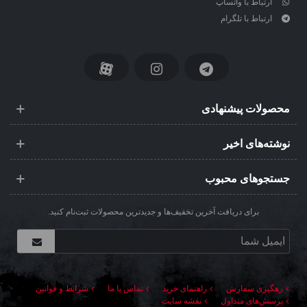
ارتباط با واتساپ
ارتباط با تلگرام
محصولات پیشنهادی
نوشته‌های اخیر
جستجوهای محبوب
برای دریافت آخرین تخفیف‌ها و جدیدترین محصولات ثبت‌نام کنید.
رهگیری سفارش
راهنمای خرید
تماس با ما
شرایط و قوانین
پرسش‌های متداول
نقشه سایت