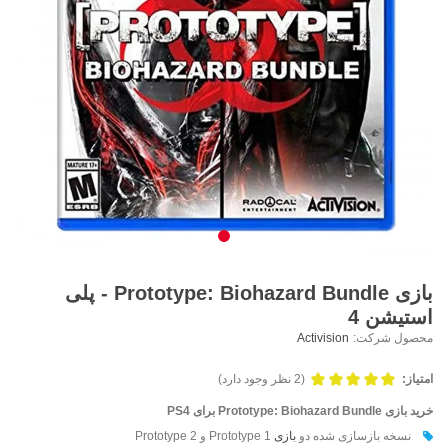
بازی Prototype: Biohazard Bundle - پلی
استیشن 4
محصول شرکت:
Activision
امتیاز:
(2 نظر وجود دارد)
خرید بازی Prototype: Biohazard Bundle برای PS4
نسخه بازسازی شده دو
بازی
Prototype 1 و Prototype 2