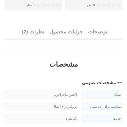
0 نظر
0 نظر
توضیحات
جزئیات محصول
نظرات (2)
مشخصات
مشخصات عمومی
سبک
اکشن ماجراجویی
مناسب برای رده سنی
بزرگتر از ۱۸ سال
حالت
یک نفره