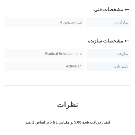
مشخصات فنی
سازگار با
پلی استیشن 4
مشخصات سازنده
سازنده
Radical Entertainment
ناشر بازی
Activision
نظرات
امتیاز دریافت شده
5.00
بر مقیاس
1
تا
5
بر اساس
2
نظر