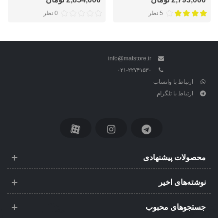
5 نظر
0 نظر
info@matstore.ir
۰۲۱-۲۲۷۴۱۵۳۰
ارتباط با واتساپ
ارتباط با تلگرام
محصولات پیشنهادی
نوشته‌های اخیر
جستجوهای محبوب