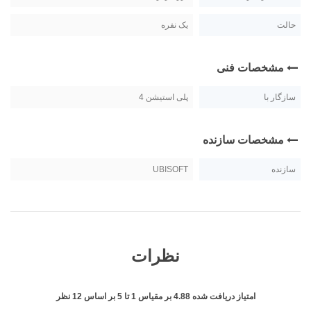
حالت
یک نفره
مشخصات فنی
سازگار با
پلی استیشن 4
مشخصات سازنده
سازنده
UBISOFT
نظرات
امتیاز دریافت شده
4.88
بر مقیاس
1
تا
5
بر اساس
12
نظر