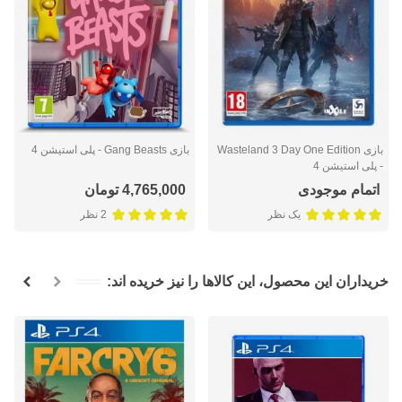
بازی Wasteland 3 Day One Edition
بازی Gang Beasts - پلی استیشن 4
- پلی استیشن 4
اتمام موجودی
4,765,000 تومان
یک نظر
2 نظر
خریداران این محصول، این کالاها را نیز خریده اند: