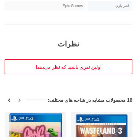
ناشر بازی
Epic Games
نظرات
اولین نفری باشید که نظر می‌دهد!
16 محصولات مشابه در شاخه های مختلف: