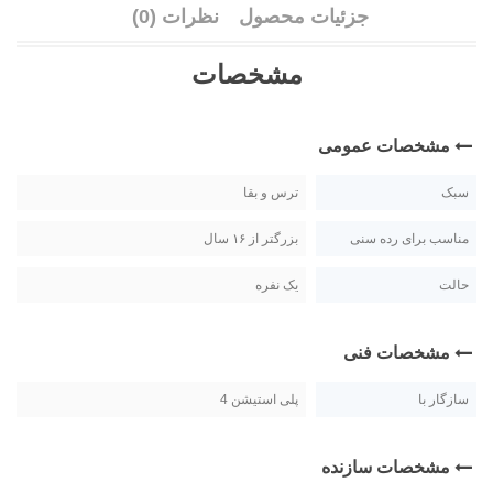
جزئیات محصول
نظرات (0)
مشخصات
مشخصات عمومی
سبک
ترس و بقا
مناسب برای رده سنی
بزرگتر از ۱۶ سال
حالت
یک نفره
مشخصات فنی
سازگار با
پلی استیشن 4
مشخصات سازنده