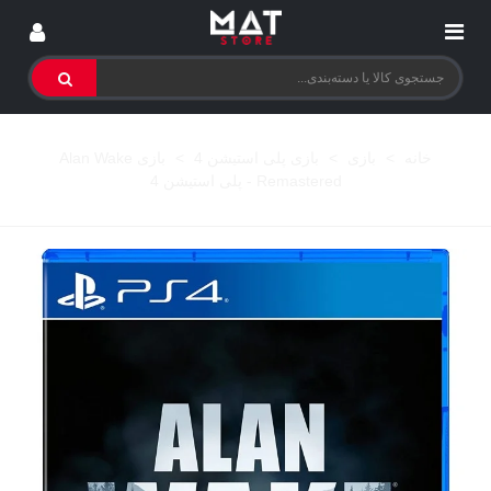
خانه
>
بازی
>
بازی پلی استیشن 4
>
بازی Alan Wake
Remastered - پلی استیشن 4