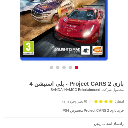
بازی Project CARS 2 - پلی استیشن 4
محصول شرکت:
BANDAI NAMCO Entertainment
امتیاز:
(6 نظر وجود دارد)
خرید بازی Project CARS 2 مخصوص PS4
راهنمای انتخاب ریجن