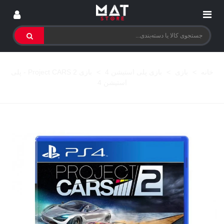
خانه
>
بازی
>
بازی پلی استیشن 4
>
بازی Project CARS 2 - پلی
استیشن 4