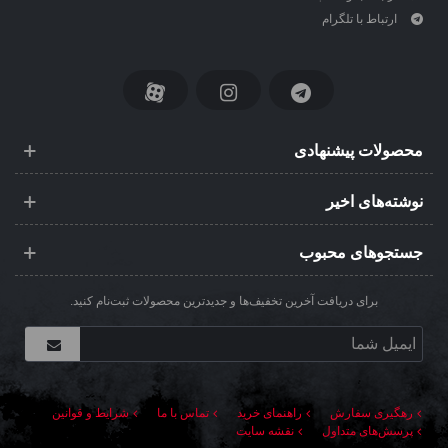
ارتباط با تلگرام
محصولات پیشنهادی
نوشته‌های اخیر
جستجوهای محبوب
برای دریافت آخرین تخفیف‌ها و جدیدترین محصولات ثبت‌نام کنید.
رهگیری سفارش
راهنمای خرید
تماس با ما
شرایط و قوانین
پرسش‌های متداول
نقشه سایت