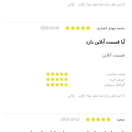
آیا این نظر برای شما مفید بود؟
بله
خیر
محمد مهدی انصاری
2020-03-20
آیا قسمت آنلاین دارد
قسمت آنلاین
قیمت مناسب
ارزش خرید
گرافیک و پویایی
آیا این نظر برای شما مفید بود؟
بله
خیر
سعید
2019-10-12