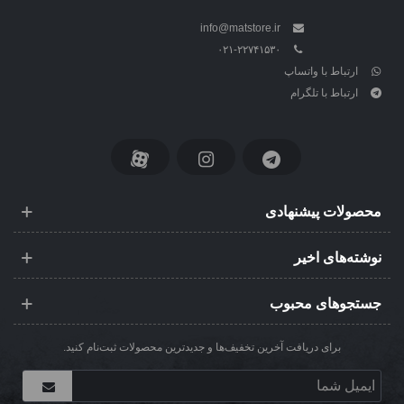
info@matstore.ir
۰۲۱-۲۲۷۴۱۵۳۰
ارتباط با واتساپ
ارتباط با تلگرام
محصولات پیشنهادی
نوشته‌های اخیر
جستجوهای محبوب
برای دریافت آخرین تخفیف‌ها و جدیدترین محصولات ثبت‌نام کنید.