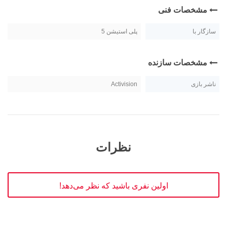
مشخصات فنی
سازگار با
پلی استیشن 5
مشخصات سازنده
ناشر بازی
Activision
نظرات
اولین نفری باشید که نظر می‌دهد!