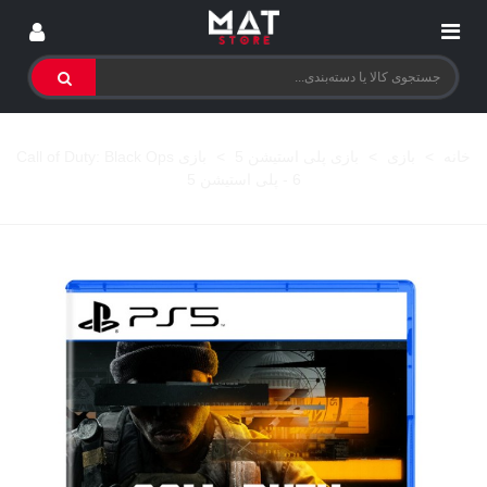
خانه
>
بازی
>
بازی پلی استیشن 5
>
بازی Call of Duty: Black Ops
6 - پلی استیشن 5