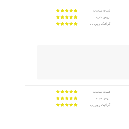
قیمت مناسب
ارزش خرید
گرافیک و پویایی
قیمت مناسب
ارزش خرید
گرافیک و پویایی