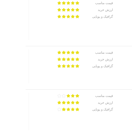
قیمت مناسب
ارزش خرید
گرافیک و پویایی
قیمت مناسب
ارزش خرید
گرافیک و پویایی
قیمت مناسب
ارزش خرید
گرافیک و پویایی