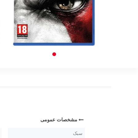
مشخصات عمومی
سبک