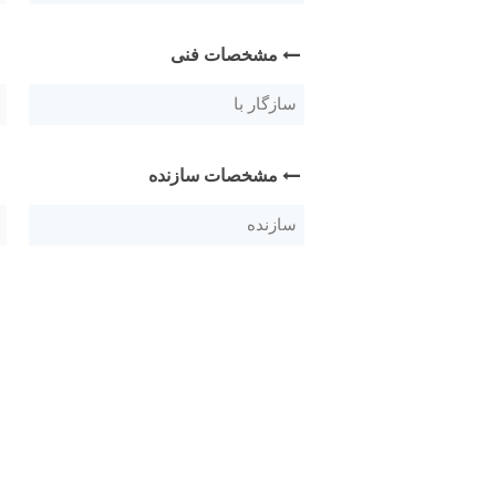
مشخصات فنی
سازگار با
مشخصات سازنده
سازنده