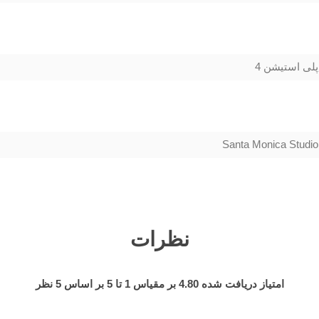
پلی استیشن 4
Santa Monica Studio
نظرات
امتیاز دریافت شده
4.80
بر مقیاس
1
تا
5
بر اساس
5
نظر