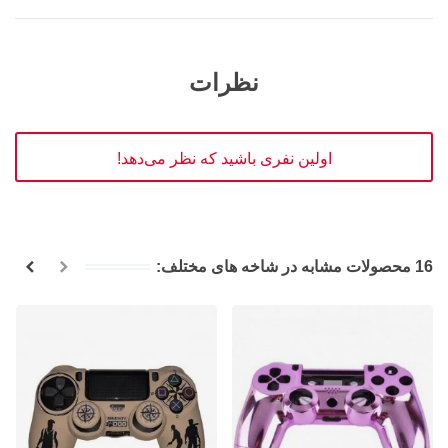
نظرات
اولین نفری باشید که نظر می‌دهد!
16 محصولات مشابه در شاخه های مختلف: