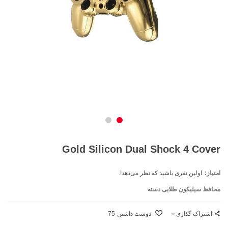
Gold Silicon Dual Shock 4 Cover
امتیاز:
اولین نفری باشید که نظر می‌دهد!
محافظ سیلیکون طلایی دسته
اشتراک گذاری
دوست داشتن
75