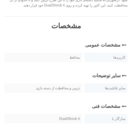
محافظت کنید، این کاور را تهیه کرده و روی DualShock 4 خود قرار دهید.
مشخصات
مشخصات عمومی
کاربردها
محافظ
سایر توضیحات
سایر قابلیت‌ها
تزیین و محافظت از دسته‌ بازی
مشخصات فنی
سازگار با
DualShock 4