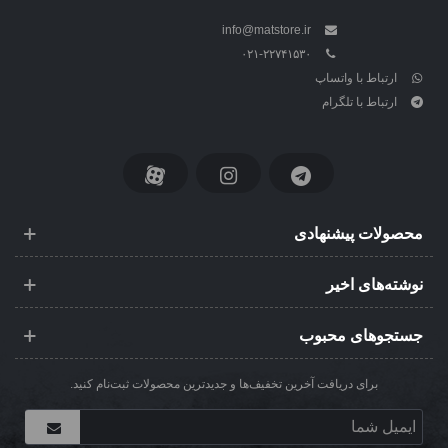
info@matstore.ir
۰۲۱-۲۲۷۴۱۵۳۰
ارتباط با واتساپ
ارتباط با تلگرام
محصولات پیشنهادی
نوشته‌های اخیر
جستجوهای محبوب
برای دریافت آخرین تخفیف‌ها و جدیدترین محصولات ثبت‌نام کنید.