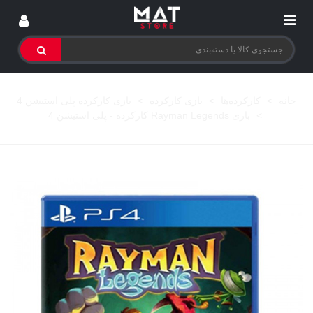
خانه
>
کارکرده‌ها
>
بازی کارکرده
>
بازی کارکرده پلی استیشن 4
>
بازی Rayman Legends کارکرده - پلی استیشن 4