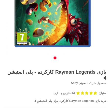
بازی Rayman Legends کارکرده - پلی استیشن
4
محصول شرکت:
سونی Sony
امتیاز:
(6 نظر وجود دارد)
خرید بازی Rayman Legends کارکرده برای پلی استیشن 4