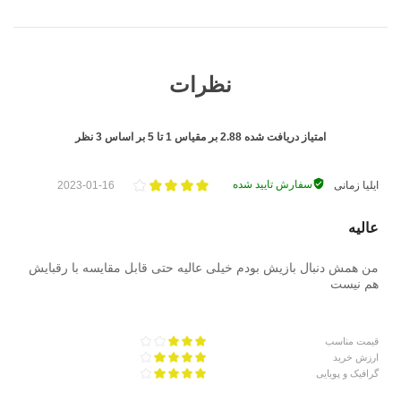
نظرات
امتیاز دریافت شده
2.88
بر مقیاس
1
تا
5
بر اساس
3
نظر
سفارش تایید شده
ایلیا زمانی
2023-01-16
عالیه
من همش دنبال بازیش بودم خیلی عالیه حتی قابل مقایسه با رقبایش
هم نیست
قیمت مناسب
ارزش خرید
گرافیک و پویایی