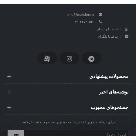
info@matstore.ir
۰۲۱-۲۲۷۴۱۵۳۰
ارتباط با واتساپ
ارتباط با تلگرام
محصولات پیشنهادی
نوشته‌های اخیر
جستجوهای محبوب
برای دریافت آخرین تخفیف‌ها و جدیدترین محصولات ثبت‌نام کنید.