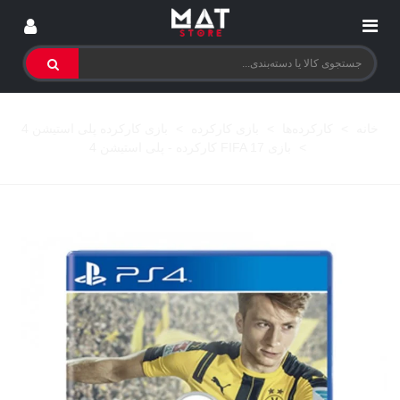
خانه
>
کارکرده‌ها
>
بازی کارکرده
>
بازی کارکرده پلی استیشن 4
>
بازی FIFA 17 کارکرده - پلی استیشن 4