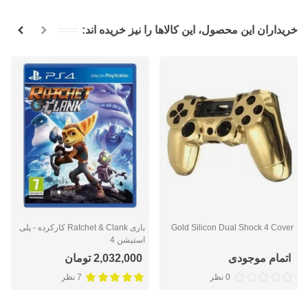
خریداران این محصول، این کالاها را نیز خریده اند:
Gold Silicon Dual Shock 4 Cover
بازی Ratchet & Clank کارکرده - پلی
استیشن 4
اتمام موجودی
2,032,000 تومان
0 نظر
7 نظر