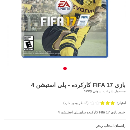
بازی FIFA 17 کارکرده - پلی استیشن 4
محصول شرکت:
سونی Sony
امتیاز:
(3 نظر وجود دارد)
خرید بازی Fifa 17 کارکرده برای پلی استیشن 4
راهنمای انتخاب ریجن