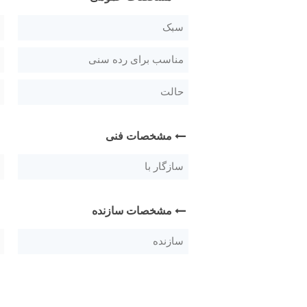
سبک
مناسب برای رده سنی
حالت
مشخصات فنی
سازگار با
مشخصات سازنده
سازنده