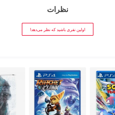
نظرات
اولین نفری باشید که نظر می‌دهد!