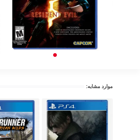
موارد مشابه: