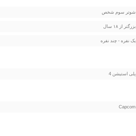
شوتر سوم شخص
بزرگتر از ۱۸ سال
یک نفره - چند نفره
پلی استیشن 4
Capcom