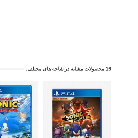
16 محصولات مشابه در شاخه های مختلف: