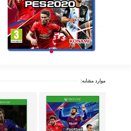
موارد مشابه: