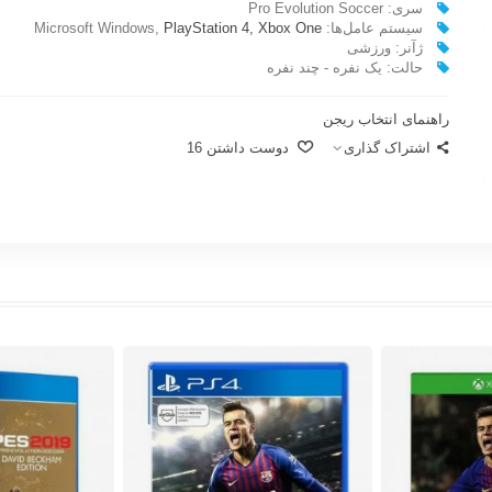
سری: Pro Evolution Soccer
سیستم عامل‌ها: Microsoft Windows,
Xbox One
PlayStation 4,
ژآنر: ورزشی
حالت: یک نفره - چند نفره
راهنمای انتخاب ریجن
اشتراک گذاری
دوست داشتن
16