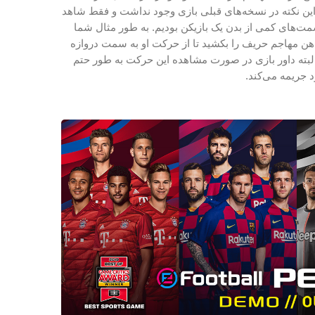
این نکته در نسخه‌های قبلی بازی وجود نداشت و فقط شاهد
مت‌های کمی از بدن یک بازیکن بودیم. به طور مثال شما
اهن مهاجم حریف را بکشید تا از حرکت او به سمت دروازه
البته داور بازی در صورت مشاهده این حرکت به طور حتم
د جریمه می‌کند.