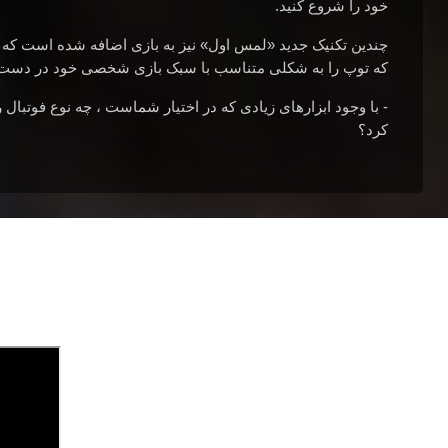
خود را شروع کنید.
چندین تکنیک جدید «لمس اول» نیز به بازی اضافه شده است که ب
که توپ را به شکلی متناسب با سبک بازی شخصی خود در دست 
- با وجود ابزارهای زیادی که در اختیار شماست ، چه نوع فوتبال ر
کرد؟