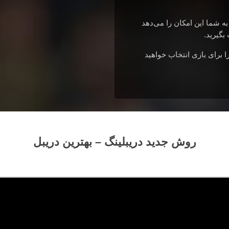
ه شما این امکان را می‌دهد
بگیرید.
ا برای بازی انتخاب خواهید
روش جدید دریبلینگ – بهترین دریبل