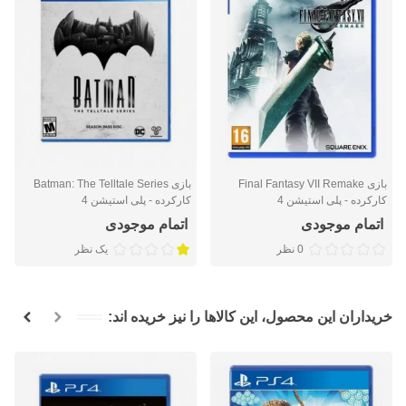
بازی Final Fantasy VII Remake
بازی Batman: The Telltale Series
کارکرده - پلی استیشن 4
کارکرده - پلی استیشن 4
اتمام موجودی
اتمام موجودی
0 نظر
یک نظر
خریداران این محصول، این کالاها را نیز خریده اند: