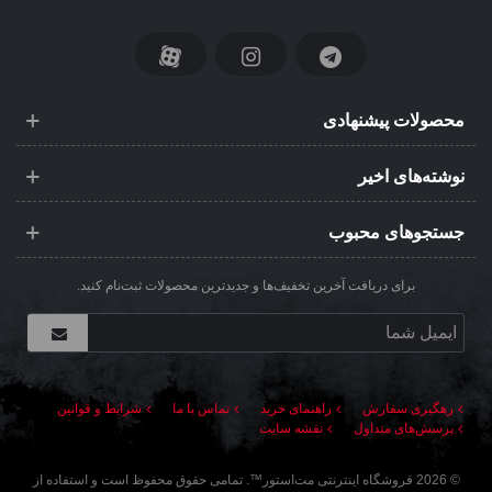
محصولات پیشنهادی
نوشته‌های اخیر
جستجوهای محبوب
برای دریافت آخرین تخفیف‌ها و جدیدترین محصولات ثبت‌نام کنید.
رهگیری سفارش
راهنمای خرید
تماس با ما
شرایط و قوانین
پرسش‌های متداول
نقشه سایت
©
2026
فروشگاه اینترنتی مت‌استور
™. تمامی حقوق محفوظ است و استفاده از