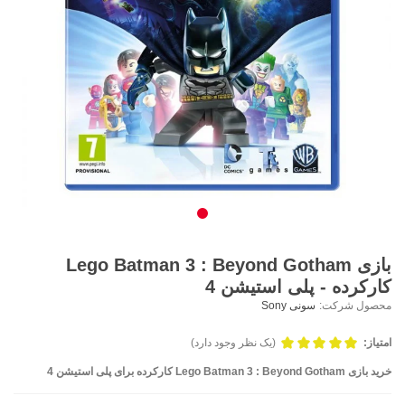
بازی Lego Batman 3 : Beyond Gotham
کارکرده - پلی استیشن 4
محصول شرکت:
سونی Sony
امتیاز:
(یک نظر وجود دارد)
خرید بازی Lego Batman 3 : Beyond Gotham کارکرده برای پلی استیشن 4