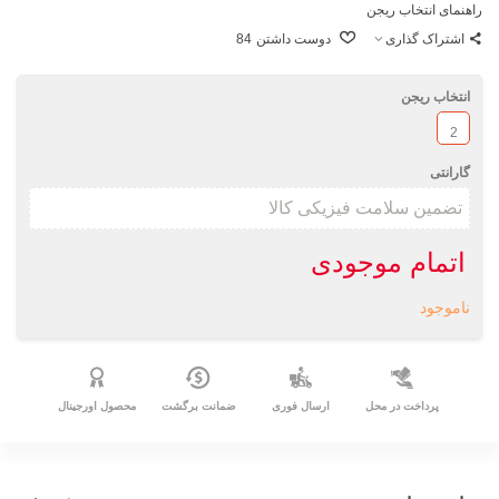
راهنمای انتخاب ریجن
اشتراک گذاری
دوست داشتن
84
انتخاب ریجن
2
گارانتی
اتمام موجودی
ناموجود
پرداخت در محل
ارسال فوری
ضمانت برگشت
محصول اورجینال